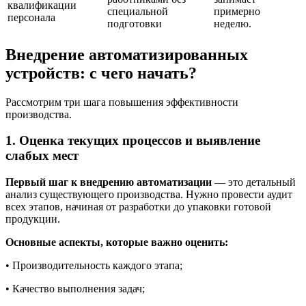
квалификации
специальной
примерно
персонала
подготовки
неделю.
Внедрение автоматизированных
устройств: с чего начать?
Рассмотрим три шага повышения эффективности
производства.
1. Оценка текущих процессов и выявление
слабых мест
Первый шаг к внедрению автоматизации
— это детальный
анализ существующего производства. Нужно провести аудит
всех этапов, начиная от разработки до упаковки готовой
продукции.
Основные аспекты, которые важно оценить:
• Производительность каждого этапа;
• Качество выполнения задач;