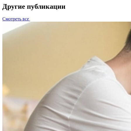
Другие публикации
Смотреть все