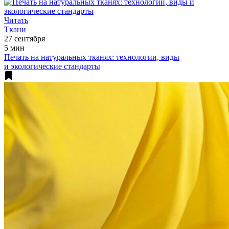
Читать
Ткани
27 сентября
5 мин
Печать на натуральных тканях: технологии, виды
и экологические стандарты