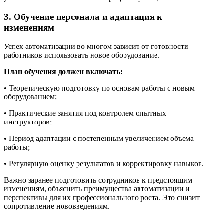
3. Обучение персонала и адаптация к
изменениям
Успех автоматизации во многом зависит от готовности
работников использовать новое оборудование.
План обучения должен включать:
• Теоретическую подготовку по основам работы с новым
оборудованием;
• Практические занятия под контролем опытных
инструкторов;
• Период адаптации с постепенным увеличением объема
работы;
• Регулярную оценку результатов и корректировку навыков.
Важно заранее подготовить сотрудников к предстоящим
изменениям, объяснить преимущества автоматизации и
перспективы для их профессионального роста. Это снизит
сопротивление нововведениям.