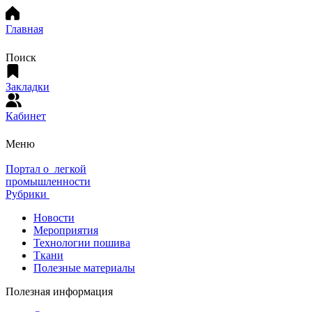
Главная
Поиск
Закладки
Кабинет
Меню
Портал о легкой
промышленности
Рубрики
Новости
Мероприятия
Технологии пошива
Ткани
Полезные материалы
Полезная информация