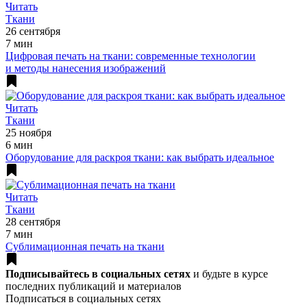
Читать
Ткани
26 сентября
7 мин
Цифровая печать на ткани: современные технологии
и методы нанесения изображений
Читать
Ткани
25 ноября
6 мин
Оборудование для раскроя ткани: как выбрать идеальное
Читать
Ткани
28 сентября
7 мин
Сублимационная печать на ткани
Подписывайтесь в социальных сетях
и будьте в курсе
последних публикаций и материалов
Подписаться в социальных сетях