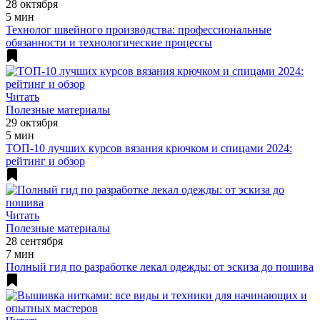
28 октября
5 мин
Технолог швейного производства: профессиональные
обязанности и технологические процессы
Читать
Полезные материалы
29 октября
5 мин
ТОП-10 лучших курсов вязания крючком и спицами 2024:
рейтинг и обзор
Читать
Полезные материалы
28 сентября
7 мин
Полный гид по разработке лекал одежды: от эскиза до пошива