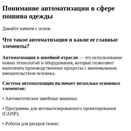
Понимание автоматизации в сфере
пошива одежды
Давайте начнем с основ.
Что такое автоматизация и какие ее главные
элементы?
Автоматизация в швейной отрасли
— это использование
новых технологий и оборудования, которые позволяют
выполнять производственные процессы с минимальным
вмешательством человека.
Система автоматизации включает несколько основных
элементов:
• Автоматические швейные машины;
• Программы для автоматизированного проектирования
(САПР);
• Роботы для раскроя ткани;