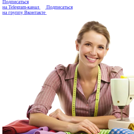
Подписаться
на Telegram-канал
Подписаться
на группу Вконтакте