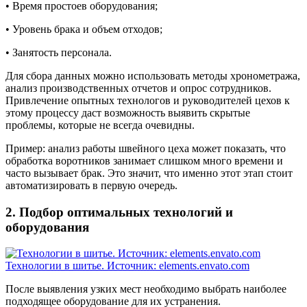
• Время простоев оборудования;
• Уровень брака и объем отходов;
• Занятость персонала.
Для сбора данных можно использовать методы хронометража,
анализ производственных отчетов и опрос сотрудников.
Привлечение опытных технологов и руководителей цехов к
этому процессу даст возможность выявить скрытые
проблемы, которые не всегда очевидны.
Пример: анализ работы швейного цеха может показать, что
обработка воротников занимает слишком много времени и
часто вызывает брак. Это значит, что именно этот этап стоит
автоматизировать в первую очередь.
2. Подбор оптимальных технологий и
оборудования
Технологии в шитье. Источник: elements.envato.com
После выявления узких мест необходимо выбрать наиболее
подходящее оборудование для их устранения.