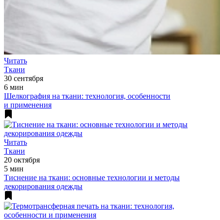
Читать
Ткани
30 сентября
6 мин
Шелкография на ткани: технология, особенности
и применения
Читать
Ткани
20 октября
5 мин
Тиснение на ткани: основные технологии и методы
декорирования одежды