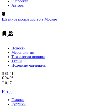
О проекте
Авторы
Швейное производство в Москве
Новости
Мероприятия
Технологии пошива
Ткани
Полезные материалы
$ 81,41
€ 94,06
₸ 0,17
Назад
Главная
Рубрики