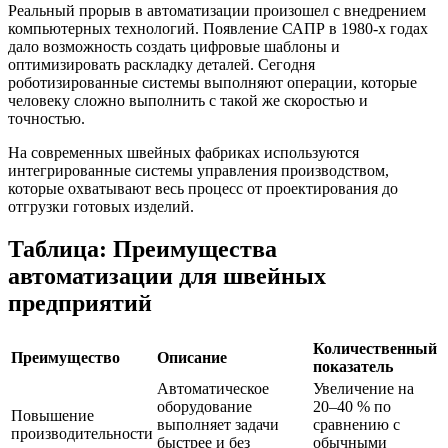
Реальный прорыв в автоматизации произошел с внедрением
компьютерных технологий. Появление САПР в 1980-х годах
дало возможность создать цифровые шаблоны и
оптимизировать раскладку деталей. Сегодня
роботизированные системы выполняют операции, которые
человеку сложно выполнить с такой же скоростью и
точностью.
На современных швейных фабриках используются
интегрированные системы управления производством,
которые охватывают весь процесс от проектирования до
отгрузки готовых изделий.
Таблица: Преимущества
автоматизации для швейных
предприятий
Количественный
Преимущество
Описание
показатель
Автоматическое
Увеличение на
оборудование
20–40 % по
Повышение
выполняет задачи
сравнению с
производительности
быстрее и без
обычными