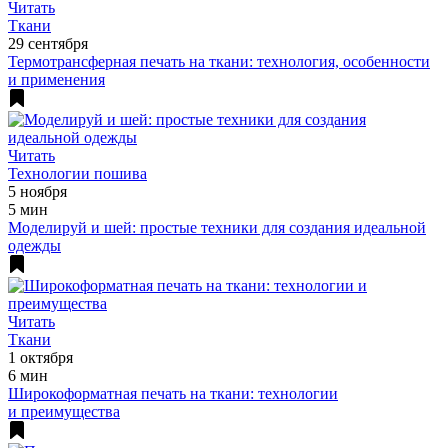
Читать
Ткани
29 сентября
Термотрансферная печать на ткани: технология, особенности
и применения
Читать
Технологии пошива
5 ноября
5 мин
Моделируй и шей: простые техники для создания идеальной
одежды
Читать
Ткани
1 октября
6 мин
Широкоформатная печать на ткани: технологии
и преимущества