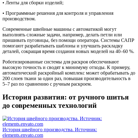
• Ленты для сборки изделий;
• Программные решения для контроля и управления
производством.
Современные швейные машины с автоматикой могут
выполнять сложные задачи, например, делать петли или
пришивать пуговицы, без помощи оператора. Системы САПР
помогают разрабатывать шаблоны и улучшать раскладку
деталей, сокращая время создания новых моделей на 40–60 %.
Роботизированные системы для раскроя обеспечивают
высокую точность и сводят к минимуму отходы. К примеру,
автоматический раскройный комплекс может обрабатывать до
200 слоев ткани за один раз, повышая производительность в
5–7 раз по сравнению с ручным раскроем.
История развития: от ручного шитья
до современных технологий
История швейного производства. Источник:
elements.envato.com