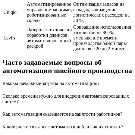
Автоматизированное
Оптимизация запасов на
управление запасами,
складах, сокращение
Uniqlo
роботизированные
логистических расходов на
склады
20 %;
Сокращение использования
Лазерные технологии
химикатов на 90 %,
обработки джинсов,
Levi’s
уменьшение времени
автоматизированный
производства одной пары
раскрой
джинсов с 20 до 2 минут.
Часто задаваемые вопросы об
автоматизации швейного производства
Каковы начальные затраты на автоматизацию?
Сколько времени нужно для внедрения автоматизированных
систем?
Как автоматизация сказывается на занятости работников?
Какие риски связаны с автоматизацией, и как их снизить?